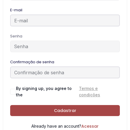
E-mail
Senha
Confirmação de senha
By signing up, you agree to
Termos e
the
condições
Cadastrar
Acessar
Already have an account?